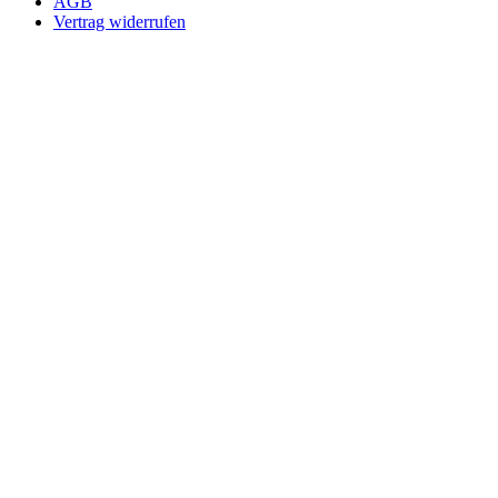
AGB
Vertrag widerrufen