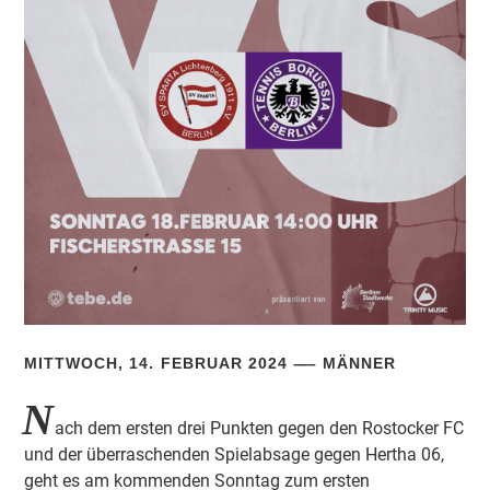
MITTWOCH, 14. FEBRUAR 2024
MÄNNER
N
ach dem ersten drei Punkten gegen den Rostocker FC
und der überraschenden Spielabsage gegen Hertha 06,
geht es am kommenden Sonntag zum ersten