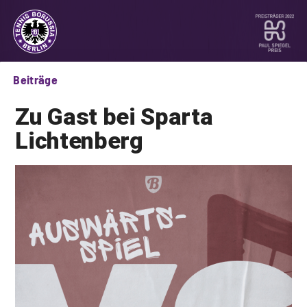
Beiträge
Zu Gast bei Sparta
Lichtenberg