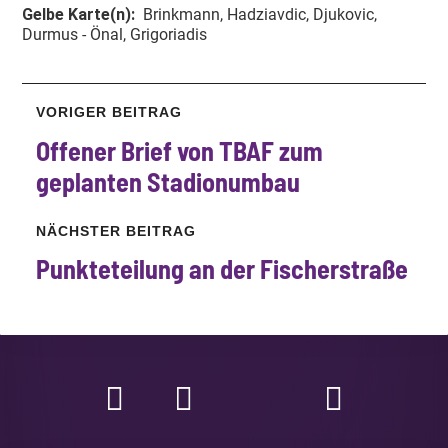
Gelbe Karte(n):
Brinkmann, Hadziavdic, Djukovic,
Durmus - Önal, Grigoriadis
VORIGER BEITRAG
Offener Brief von TBAF zum
geplanten Stadionumbau
NÄCHSTER BEITRAG
Punkteteilung
an der
Fischerstraße