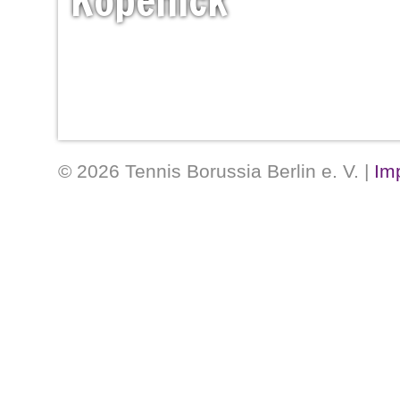
Köpenick
© 2026 Tennis Borussia Berlin e. V. |
Im