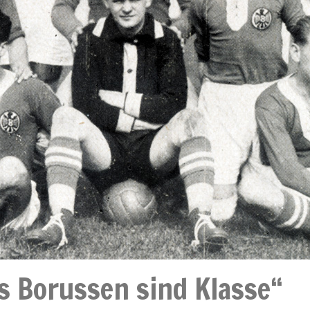
s Borussen sind Klasse“