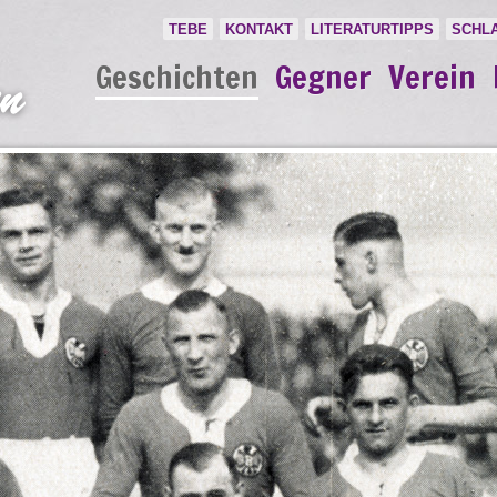
TEBE
KONTAKT
LITERATURTIPPS
SCHL
Geschichten
Gegner
Verein