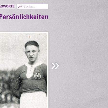
AGWORTE
Persönlichkeiten
»