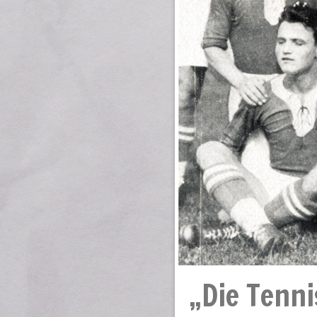
„Die Tenni