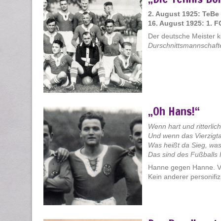
2. August 1925: TeBe
16. August 1925: 1. 
Der deutsche Meister 
Durschnittsmannschaft
„Oh Hans!“
Wenn hart und ritterli
Und wenn das Vierzigta
Was heißt da Sieg, was
Das sind des Fußballs 
Hanne gegen Hanne. Ve
Kein anderer personifiz