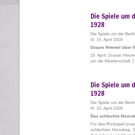
Die Spiele um d
1928
Die Spiele um die Berlin
III: 15. April 1928
Grauer Himmel über V
15. April.
Grauer Himme
um die Meisterschaft. [.
Die Spiele um d
1928
Die Spiele um die Berlin
III: 15. April 1928
Das schlechte Horos
Für das Rückspiel prop
schlechtes Horoskop.
S