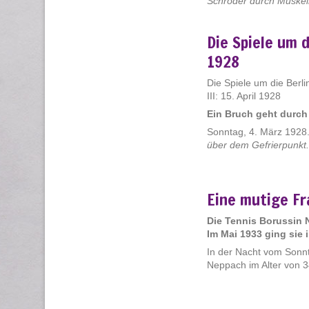
Schröder durch Muskelr
Die Spiele um d
1928
Die Spiele um die Berlin
III: 15. April 1928
Ein Bruch geht durch 
Sonntag, 4. März 1928
über dem Gefrierpunkt.
Eine mutige Fr
Die Tennis Borussin 
Im Mai 1933 ging sie 
In der Nacht vom Sonnt
Neppach im Alter von 3