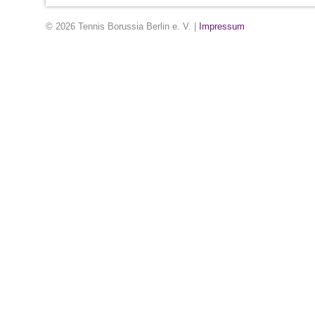
© 2026 Tennis Borussia Berlin e. V. |
Impressum