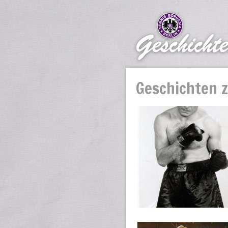
Geschichten 