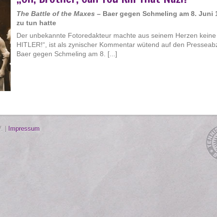
The Battle of the Maxes –
Baer gegen Schmeling am 8.
Juni 
zu tun hatte
Der unbekannte Fotoredakteur machte aus seinem Herzen keine
HITLER!“, ist als zynischer Kommentar wütend auf den Pressea
Baer gegen Schmeling am 8. [...]
. |
Impressum