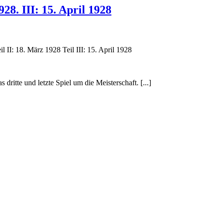
28. III: 15. April 1928
l II: 18. März 1928 Teil III: 15. April 1928
 dritte und letzte Spiel um die Meisterschaft. [...]