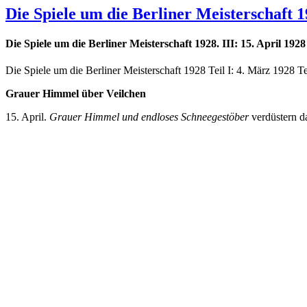
Die Spiele um die Berliner Meisterschaft 19
Die Spiele um die Berliner Meisterschaft 1928. III: 15. April 1928
Die Spiele um die Berliner Meisterschaft 1928 Teil I: 4. März 1928 Tei
Grauer Himmel über Veilchen
15. April.
Grauer Himmel und endloses Schneegestöber
verdüstern das