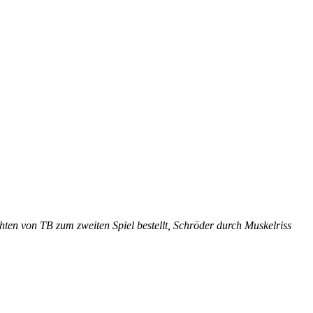
hten von TB zum zweiten Spiel bestellt, Schröder durch Muskelriss