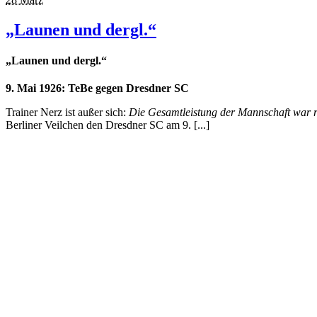
„Launen und dergl.“
„Launen und dergl.“
9. Mai 1926: TeBe gegen Dresdner SC
Trainer Nerz ist außer sich:
Die Gesamtleistung der Mannschaft war re
Berliner Veilchen den Dresdner SC am 9. [...]