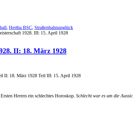
ball
,
Hertha BSC
,
Straßenbahnunglück
isterschaft 1928. III: 15. April 1928
928. II: 18. März 1928
l II: 18. März 1928 Teil III: 15. April 1928
 Ersten Herren ein schlechtes Horoskop.
Schlecht war es um die Aussic