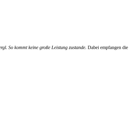
rgl. So kommt keine große Leistung zustande.
Dabei empfangen die