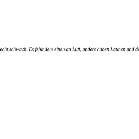
cht schwach. Es fehlt dem einen an Luft, andere haben Launen und de