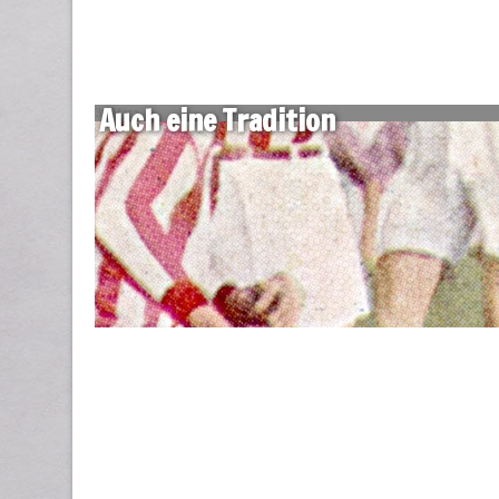
Auch eine Tradition
30 März