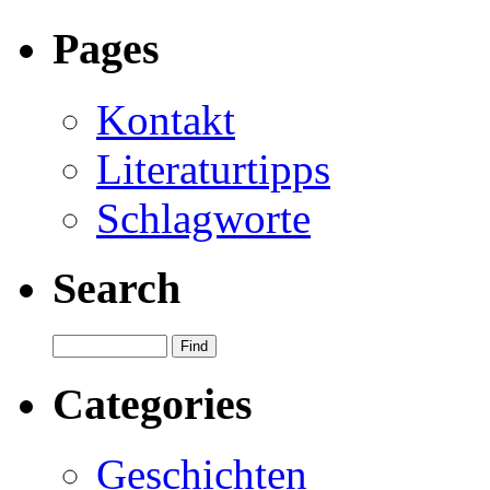
Pages
Kontakt
Literaturtipps
Schlagworte
Search
Categories
Geschichten