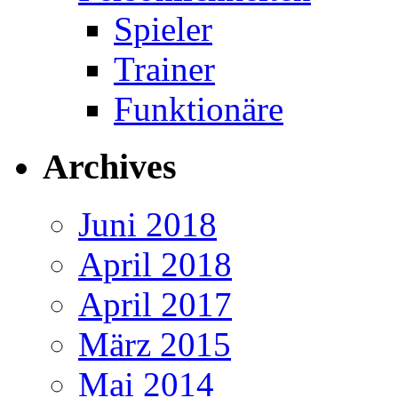
Spieler
Trainer
Funktionäre
Archives
Juni 2018
April 2018
April 2017
März 2015
Mai 2014