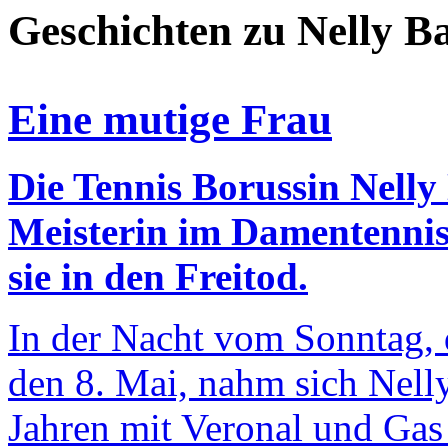
Geschichten zu Nelly 
Eine mutige Frau
Die Tennis Borussin Nell
Meisterin im Damentennis
sie in den Freitod.
In der Nacht vom Sonntag, 
den 8. Mai, nahm sich Nell
Jahren mit Veronal und Gas 