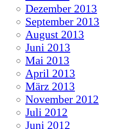
Dezember 2013
September 2013
August 2013
Juni 2013
Mai 2013
April 2013
März 2013
November 2012
Juli 2012
Juni 2012