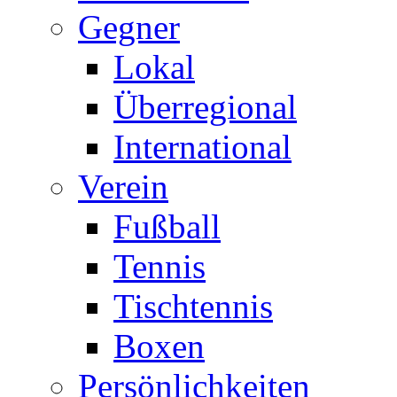
Gegner
Lokal
Überregional
International
Verein
Fußball
Tennis
Tischtennis
Boxen
Persönlichkeiten