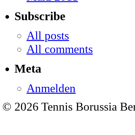
Subscribe
All posts
All comments
Meta
Anmelden
© 2026 Tennis Borussia Berl