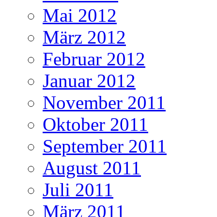
Mai 2012
März 2012
Februar 2012
Januar 2012
November 2011
Oktober 2011
September 2011
August 2011
Juli 2011
März 2011