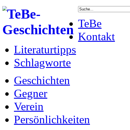
TeBe
Kontakt
Literaturtipps
Schlagworte
Geschichten
Gegner
Verein
Persönlichkeiten