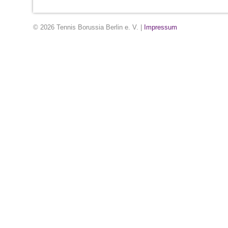
© 2026 Tennis Borussia Berlin e. V. |
Impressum