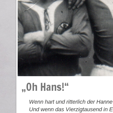
„Oh Hans!“
Wenn hart und ritterlich der Hann
Und wenn das Vierzigtausend in Ex