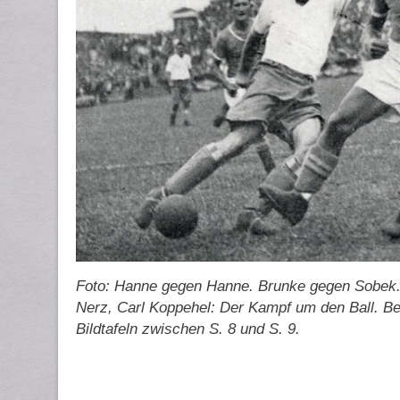
Foto: Hanne gegen Hanne. Brunke gegen Sobek. I
Nerz, Carl Koppehel: Der Kampf um den Ball. Ber
Bildtafeln zwischen S. 8 und S. 9.