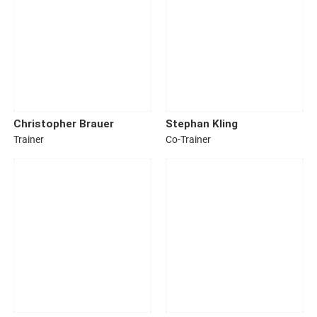
Christopher
Brauer
Stephan
Kling
Trainer
Co-Trainer