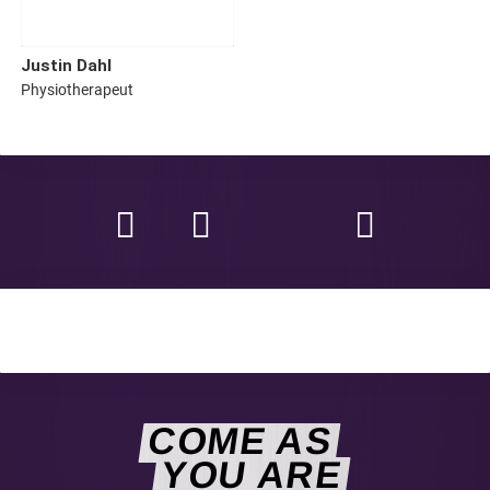
Justin
Dahl
Physiotherapeut
COME AS
YOU ARE