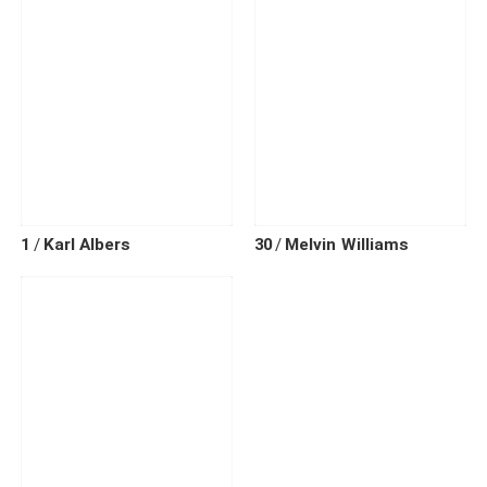
1
Karl
Albers
30
Melvin
Williams