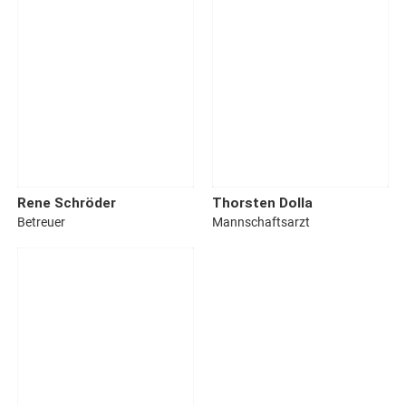
Rene
Schröder
Thorsten
Dolla
Betreuer
Mannschaftsarzt