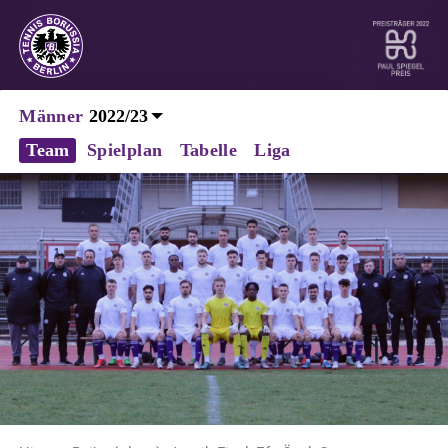
Männer
Team
Spielplan
Tabelle
Liga