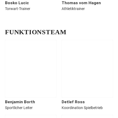
Bosko
Lucic
Thomas
vom Hagen
Torwart-Trainer
Athletiktrainer
FUNKTIONSTEAM
Benjamin
Borth
Detlef
Ross
Sportlicher Leiter
Koordination Spielbetrieb