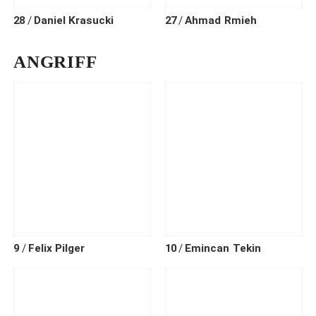
28
Daniel
Krasucki
27
Ahmad
Rmieh
ANGRIFF
9
Felix
Pilger
10
Emincan
Tekin