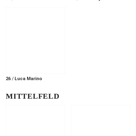
26
Luca
Marino
MITTELFELD