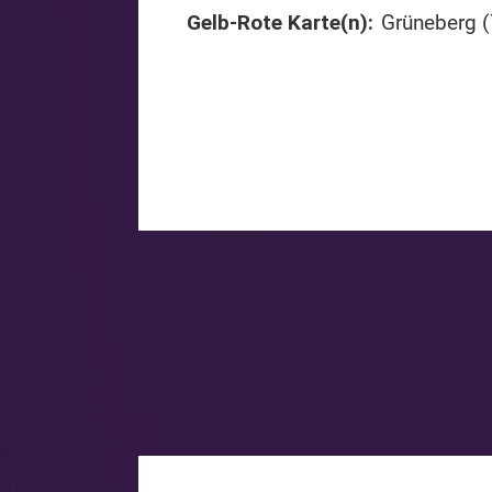
Gelb-Rote Karte(n):
Grüneberg (