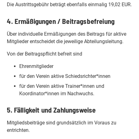
Die Austrittsgebühr beträgt ebenfalls einmalig 19,02 EUR.
4. Ermäßigungen / Beitragsbefreiung
Über individuelle Ermäßigungen des Beitrags für aktive
Mitglieder entscheidet die jeweilige Abteilungsleitung.
Von der Beitragspflicht befreit sind
Ehrenmitglieder
für den Verein aktive Schiedsrichter*innen
für den Verein aktive Trainer*innen und
Koordinator*innen im Nachwuchs.
5. Fälligkeit und Zahlungsweise
Mitgliedsbeiträge sind grundsätzlich im Voraus zu
entrichten.