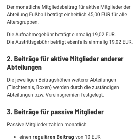
Der monatliche Mitgliedsbeitrag für aktive Mitglieder der
Abteilung Fußball beträgt einheitlich 45,00 EUR für alle
Altersgruppen.
Die Aufnahmegebühr beträgt einmalig 19,02 EUR.
Die Austrittsgebühr beträgt ebenfalls einmalig 19,02 EUR.
2. Beiträge für aktive Mitglieder anderer
Abteilungen
Die jeweiligen Beitragshöhen weiterer Abteilungen
(Tischtennis, Boxen) werden durch die zuständigen
Abteilungen bzw. Vereinsgremien festgelegt.
3. Beiträge für passive Mitglieder
Passive Mitglieder zahlen monatlich
einen
regulären Beitrag
von 10 EUR