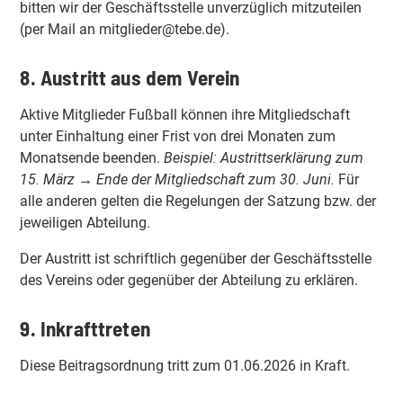
bitten wir der Geschäftsstelle unverzüglich mitzuteilen
(per Mail an mitglieder@tebe.de).
8. Austritt aus dem Verein
Aktive Mitglieder Fußball können ihre Mitgliedschaft
unter Einhaltung einer Frist von drei Monaten zum
Monatsende beenden.
Beispiel: Austrittserklärung zum
15. März → Ende der Mitgliedschaft zum 30. Juni.
Für
alle anderen gelten die Regelungen der Satzung bzw. der
jeweiligen Abteilung.
Der Austritt ist schriftlich gegenüber der Geschäftsstelle
des Vereins oder gegenüber der Abteilung zu erklären.
9. Inkrafttreten
Diese Beitragsordnung tritt zum 01.06.2026 in Kraft.