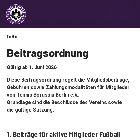
TeBe
Beitragsordnung
Gültig ab 1. Juni 2026
Diese Beitragsordnung regelt die Mitgliedsbeiträge,
Gebühren sowie Zahlungsmodalitäten für Mitglieder
von Tennis Borussia Berlin e.V..
Grundlage sind die Beschlüsse des Vereins sowie
die gültige Satzung.
1. Beiträge für aktive Mitglieder Fußball