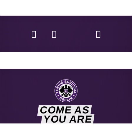
COME AS
YOU ARE