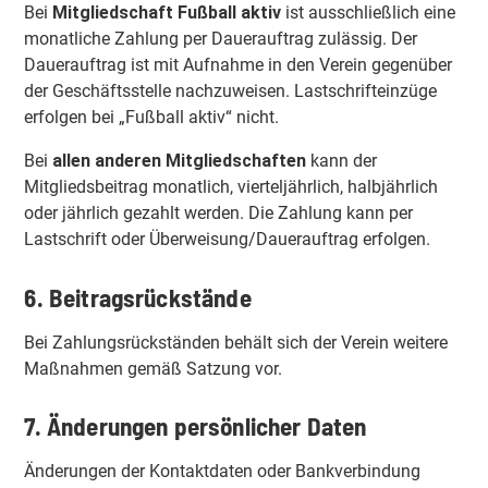
Bei
Mitgliedschaft Fußball aktiv
ist ausschließlich eine
monatliche Zahlung per Dauerauftrag zulässig. Der
Dauerauftrag ist mit Aufnahme in den Verein gegenüber
der Geschäftsstelle nachzuweisen. Lastschrifteinzüge
erfolgen bei „Fußball aktiv“ nicht.
Bei
allen anderen Mitgliedschaften
kann der
Mitgliedsbeitrag monatlich, vierteljährlich, halbjährlich
oder jährlich gezahlt werden. Die Zahlung kann per
Lastschrift oder Überweisung/Dauerauftrag erfolgen.
6. Beitragsrückstände
Bei Zahlungsrückständen behält sich der Verein weitere
Maßnahmen gemäß Satzung vor.
7. Änderungen persönlicher Daten
Änderungen der Kontaktdaten oder Bankverbindung