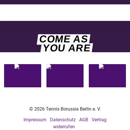
COME AS
YOU ARE
© 2026 Tennis Borussia Berlin e. V.
Impressum
Datenschutz
AGB
Vertrag
widerrufen