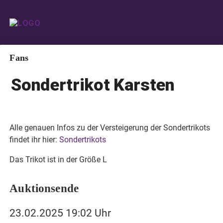
Fans
Sondertrikot Karsten
Alle genauen Infos zu der Versteigerung der Sondertrikots
findet ihr hier:
Sondertrikots
Das Trikot ist in der Größe L
Auktionsende
23.02.2025 19:02 Uhr