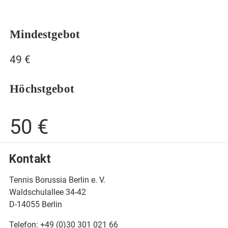
Mindestgebot
49 €
Höchstgebot
50 €
Kontakt
Tennis Borussia Berlin e. V.
Waldschulallee 34-42
D-14055 Berlin
Telefon: +49 (0)30 301 021 66