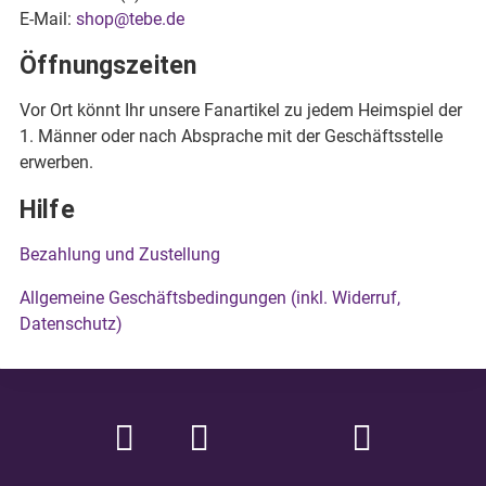
E-Mail:
shop@tebe.de
Öffnungszeiten
Vor Ort könnt Ihr unsere Fanartikel zu jedem Heimspiel der
1. Männer oder nach Absprache mit der Geschäftsstelle
erwerben.
Hilfe
Bezahlung und Zustellung
Allgemeine Geschäftsbedingungen (inkl. Widerruf,
Datenschutz)