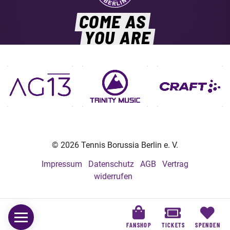
COME AS
YOU ARE
© 2026 Tennis Borussia Berlin e. V.
Impressum
Datenschutz
AGB
Vertrag
widerrufen
FANSHOP
TICKETS
SPENDEN