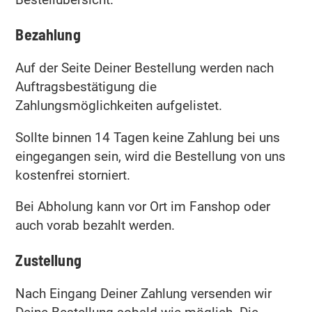
Bestellübersicht.
Bezahlung
Auf der Seite Deiner Bestellung werden nach
Auftragsbestätigung die
Zahlungsmöglichkeiten aufgelistet.
Sollte binnen 14 Tagen keine Zahlung bei uns
eingegangen sein, wird die Bestellung von uns
kostenfrei storniert.
Bei Abholung kann vor Ort im Fanshop oder
auch vorab bezahlt werden.
Zustellung
Nach Eingang Deiner Zahlung versenden wir