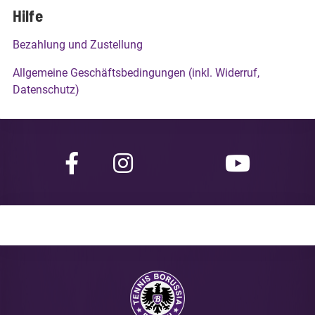
Hilfe
Bezahlung und Zustellung
Allgemeine Geschäftsbedingungen (inkl. Widerruf,
Datenschutz)