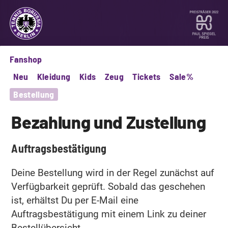
Fanshop
Neu
Kleidung
Kids
Zeug
Tickets
Sale%
Bestellung
Bezahlung und Zustellung
Auftragsbestätigung
Deine Bestellung wird in der Regel zunächst auf
Verfügbarkeit geprüft. Sobald das geschehen
ist, erhältst Du per E-Mail eine
Auftragsbestätigung mit einem Link zu deiner