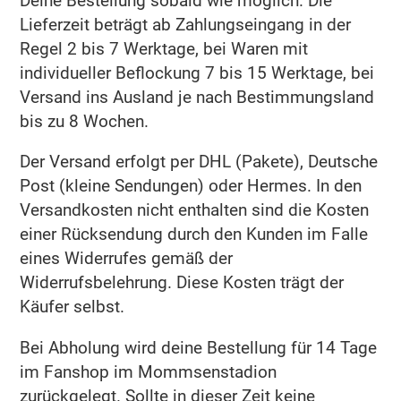
Deine Bestellung sobald wie möglich. Die
Lieferzeit beträgt ab Zahlungseingang in der
Regel 2 bis 7 Werktage, bei Waren mit
individueller Beflockung 7 bis 15 Werktage, bei
Versand ins Ausland je nach Bestimmungsland
bis zu 8 Wochen.
Der Versand erfolgt per DHL (Pakete), Deutsche
Post (kleine Sendungen) oder Hermes. In den
Versandkosten nicht enthalten sind die Kosten
einer Rücksendung durch den Kunden im Falle
eines Widerrufes gemäß der
Widerrufsbelehrung. Diese Kosten trägt der
Käufer selbst.
Bei Abholung wird deine Bestellung für 14 Tage
im Fanshop im Mommsenstadion
zurückgelegt. Sollte in dieser Zeit keine