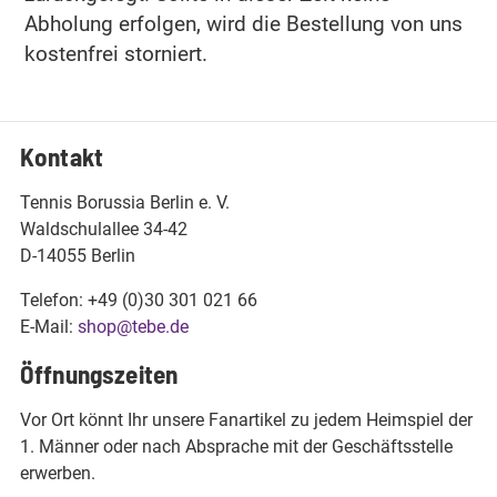
Abholung erfolgen, wird die Bestellung von uns
kostenfrei storniert.
Kontakt
Tennis Borussia Berlin e. V.
Waldschulallee 34-42
D-14055 Berlin
Telefon: +49 (0)30 301 021 66
E-Mail:
shop@tebe.de
Öffnungszeiten
Vor Ort könnt Ihr unsere Fanartikel zu jedem Heimspiel der
1. Männer oder nach Absprache mit der Geschäftsstelle
erwerben.