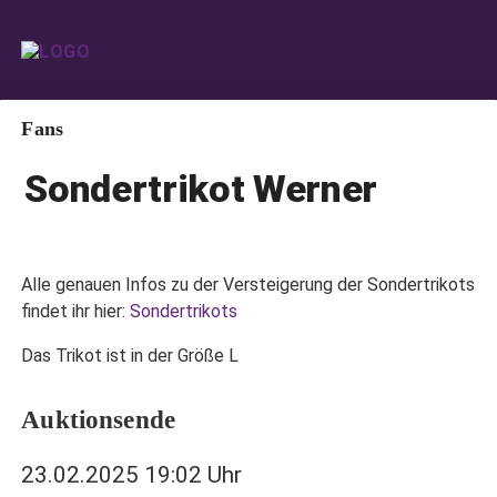
Fans
Sondertrikot Werner
Alle genauen Infos zu der Versteigerung der Sondertrikots
findet ihr hier:
Sondertrikots
Das Trikot ist in der Größe L
Auktionsende
23.02.2025 19:02 Uhr