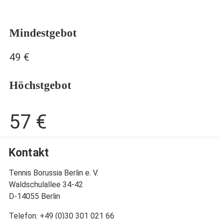
Mindestgebot
49 €
Höchstgebot
57 €
Kontakt
Tennis Borussia Berlin e. V.
Waldschulallee 34-42
D-14055 Berlin
Telefon: +49 (0)30 301 021 66