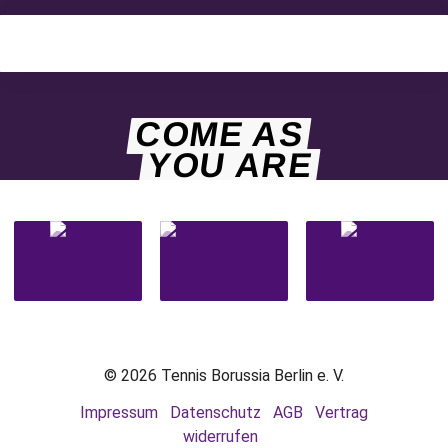
COME AS
YOU ARE
© 2026 Tennis Borussia Berlin e. V.
Impressum
Datenschutz
AGB
Vertrag
widerrufen