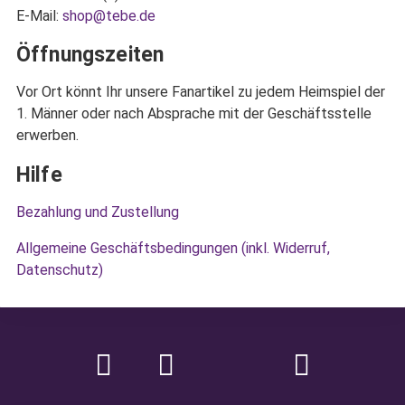
E-Mail:
shop@tebe.de
Öffnungszeiten
Vor Ort könnt Ihr unsere Fanartikel zu jedem Heimspiel der
1. Männer oder nach Absprache mit der Geschäftsstelle
erwerben.
Hilfe
Bezahlung und Zustellung
Allgemeine Geschäftsbedingungen (inkl. Widerruf,
Datenschutz)