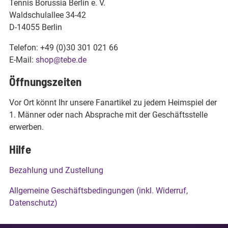
Tennis Borussia Berlin e. V.
Waldschulallee 34-42
D-14055 Berlin
Telefon: +49 (0)30 301 021 66
E-Mail:
shop@tebe.de
Öffnungszeiten
Vor Ort könnt Ihr unsere Fanartikel zu jedem Heimspiel der
1. Männer oder nach Absprache mit der Geschäftsstelle
erwerben.
Hilfe
Bezahlung und Zustellung
Allgemeine Geschäftsbedingungen (inkl. Widerruf,
Datenschutz)