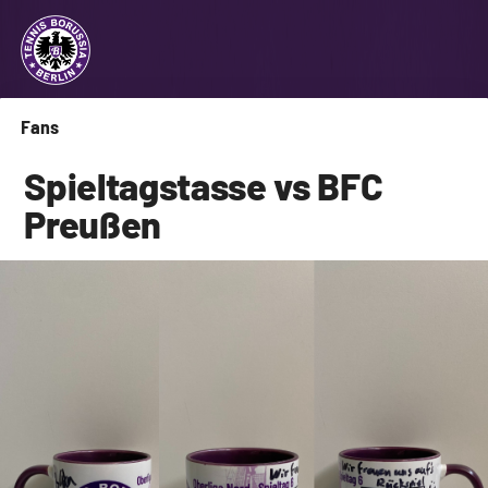
Fans
Spieltagstasse vs BFC
Preußen