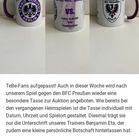
TeBe-Fans aufgepasst! Auch in dieser Woche wird nach
unserem Spiel gegen den BFC Preußen wieder eine
besondere Tasse zur Auktion angeboten. Wie bereits bei
den vergangenen Heimspielen ist die Tasse individuell mit
Datum, Uhrzeit und Spielort gestaltet. Diesmal trägt sie
nur die Unterschrift unseres Trainers Benjamin Eta, der
zudem eine kleine persönliche Botschaft hinterlassen hat.