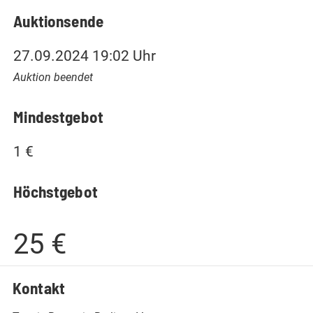
Auktionsende
27.09.2024 19:02 Uhr
Auktion beendet
Mindestgebot
1 €
Höchstgebot
25 €
Kontakt