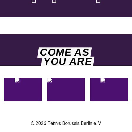
COME AS
YOU ARE
© 2026 Tennis Borussia Berlin e. V.