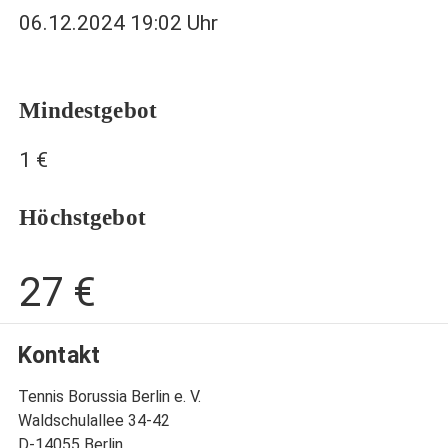
06.12.2024 19:02 Uhr
Mindestgebot
1 €
Höchstgebot
27 €
Kontakt
Tennis Borussia Berlin e. V.
Waldschulallee 34-42
D-14055 Berlin