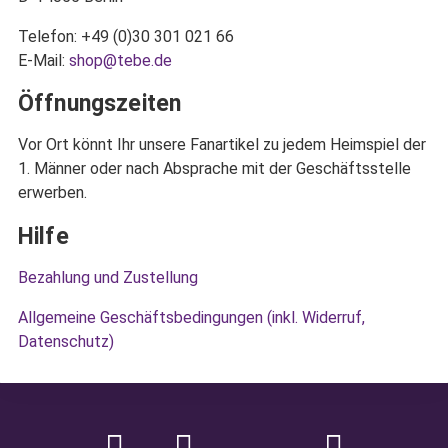
Telefon: +49 (0)30 301 021 66
E-Mail:
shop@tebe.de
Öffnungszeiten
Vor Ort könnt Ihr unsere Fanartikel zu jedem Heimspiel der
1. Männer oder nach Absprache mit der Geschäftsstelle
erwerben.
Hilfe
Bezahlung und Zustellung
Allgemeine Geschäftsbedingungen (inkl. Widerruf,
Datenschutz)