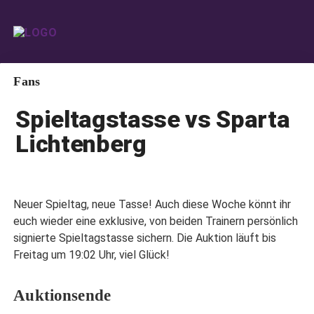
Fans
Spieltagstasse vs Sparta
Lichtenberg
Neuer Spieltag, neue Tasse! Auch diese Woche könnt ihr
euch wieder eine exklusive, von beiden Trainern persönlich
signierte Spieltagstasse sichern. Die Auktion läuft bis
Freitag um 19:02 Uhr, viel Glück!
Auktionsende