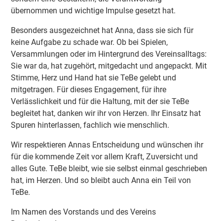
übernommen und wichtige Impulse gesetzt hat.
Besonders ausgezeichnet hat Anna, dass sie sich für
keine Aufgabe zu schade war. Ob bei Spielen,
Versammlungen oder im Hintergrund des Vereinsalltags:
Sie war da, hat zugehört, mitgedacht und angepackt. Mit
Stimme, Herz und Hand hat sie TeBe gelebt und
mitgetragen. Für dieses Engagement, für ihre
Verlässlichkeit und für die Haltung, mit der sie TeBe
begleitet hat, danken wir ihr von Herzen. Ihr Einsatz hat
Spuren hinterlassen, fachlich wie menschlich.
Wir respektieren Annas Entscheidung und wünschen ihr
für die kommende Zeit vor allem Kraft, Zuversicht und
alles Gute. TeBe bleibt, wie sie selbst einmal geschrieben
hat, im Herzen. Und so bleibt auch Anna ein Teil von
TeBe.
Im Namen des Vorstands und des Vereins