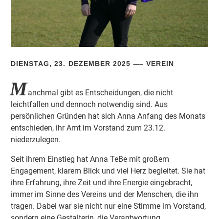
DIENSTAG, 23. DEZEMBER 2025
VEREIN
M
anchmal gibt es Entscheidungen, die nicht
leichtfallen und dennoch notwendig sind. Aus
persönlichen Gründen hat sich Anna Anfang des Monats
entschieden, ihr Amt im Vorstand zum 23.12.
niederzulegen.
Seit ihrem Einstieg hat Anna TeBe mit großem
Engagement, klarem Blick und viel Herz begleitet. Sie hat
ihre Erfahrung, ihre Zeit und ihre Energie eingebracht,
immer im Sinne des Vereins und der Menschen, die ihn
tragen. Dabei war sie nicht nur eine Stimme im Vorstand,
sondern eine Gestalterin, die Verantwortung