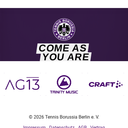
COME AS
YOU ARE
© 2026 Tennis Borussia Berlin e. V.
Impressum
Datenschutz
AGB
Vertrag