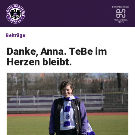
Beiträge
Danke, Anna. TeBe im
Herzen bleibt.