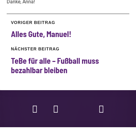
Danke, Anna!
VORIGER BEITRAG
Alles Gute, Manuel!
NÄCHSTER BEITRAG
TeBe für alle – Fußball muss
bezahlbar bleiben