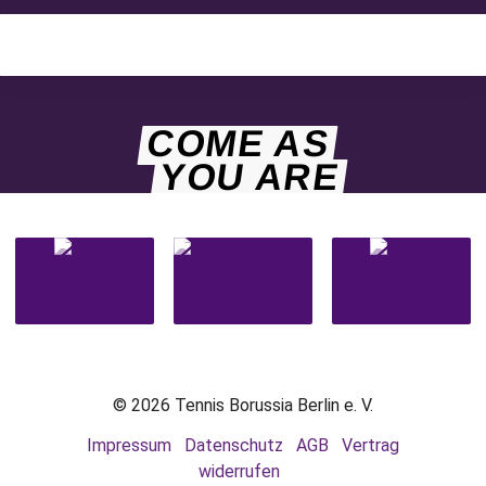
COME AS
YOU ARE
© 2026 Tennis Borussia Berlin e. V.
Impressum
Datenschutz
AGB
Vertrag
widerrufen