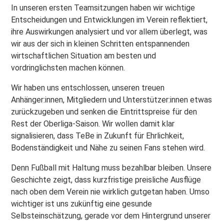
In unseren ersten Teamsitzungen haben wir wichtige
Entscheidungen und Entwicklungen im Verein reflektiert,
ihre Auswirkungen analysiert und vor allem überlegt, was
wir aus der sich in kleinen Schritten entspannenden
wirtschaftlichen Situation am besten und
vordringlichsten machen können.
Wir haben uns entschlossen, unseren treuen
Anhänger:innen, Mitgliedern und Unterstützer:innen etwas
zurückzugeben und senken die Eintrittspreise für den
Rest der Oberliga-Saison. Wir wollen damit klar
signalisieren, dass TeBe in Zukunft für Ehrlichkeit,
Bodenständigkeit und Nähe zu seinen Fans stehen wird.
Denn Fußball mit Haltung muss bezahlbar bleiben. Unsere
Geschichte zeigt, dass kurzfristige preisliche Ausflüge
nach oben dem Verein nie wirklich gutgetan haben. Umso
wichtiger ist uns zukünftig eine gesunde
Selbsteinschätzung, gerade vor dem Hintergrund unserer