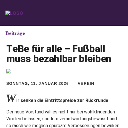
Beiträge
TeBe für alle – Fußball
muss bezahlbar bleiben
SONNTAG, 11. JANUAR 2026
VEREIN
W
ir senken die Eintrittspreise zur Rückrunde
Der neue Vorstand will es nicht nur bei wohlklingenden
Worten belassen, sondern verantwortungsbewusst und
so rasch wie möglich spürbare Verbesserungen bewirken.