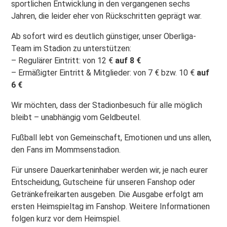
sportlichen Entwicklung in den vergangenen sechs
Jahren, die leider eher von Rückschritten geprägt war.
Ab sofort wird es deutlich günstiger, unser Oberliga-
Team im Stadion zu unterstützen:
– Regulärer Eintritt: von 12 €
auf 8 €
– Ermäßigter Eintritt & Mitglieder: von 7 € bzw. 10 €
auf
6 €
Wir möchten, dass der Stadionbesuch für alle möglich
bleibt – unabhängig vom Geldbeutel.
Fußball lebt von Gemeinschaft, Emotionen und uns allen,
den Fans im Mommsenstadion.
Für unsere Dauerkarteninhaber werden wir, je nach eurer
Entscheidung, Gutscheine für unseren Fanshop oder
Getränkefreikarten ausgeben. Die Ausgabe erfolgt am
ersten Heimspieltag im Fanshop. Weitere Informationen
folgen kurz vor dem Heimspiel.