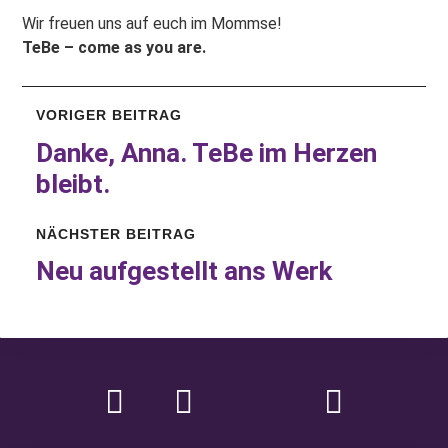
Wir freuen uns auf euch im Mommse!
TeBe – come as you are.
VORIGER BEITRAG
Danke, Anna. TeBe im Herzen
bleibt.
NÄCHSTER BEITRAG
Neu aufgestellt ans Werk