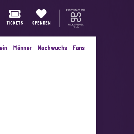
TICKETS
SPENDEN
ein
Männer
Nachwuchs
Fans