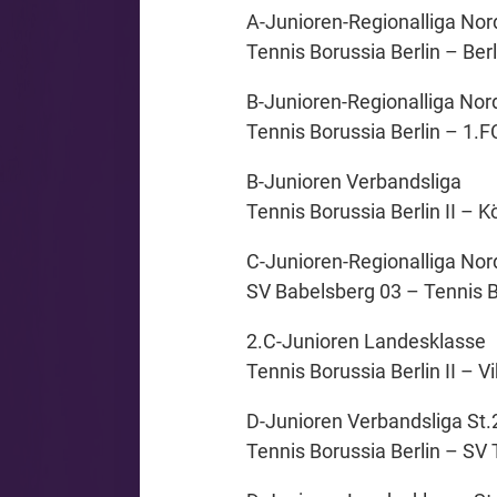
A-Junioren-Regionalliga Nor
Tennis Borussia Berlin – Berl
B-Junioren-Regionalliga Nor
Tennis Borussia Berlin – 1.FC 
B-Junioren Verbandsliga
Tennis Borussia Berlin II – K
C-Junioren-Regionalliga Nor
SV Babelsberg 03 – Tennis Bo
2.C-Junioren Landesklasse
Tennis Borussia Berlin II – Vik
D-Junioren Verbandsliga St.
Tennis Borussia Berlin – SV T