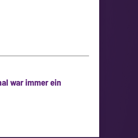
al war immer ein