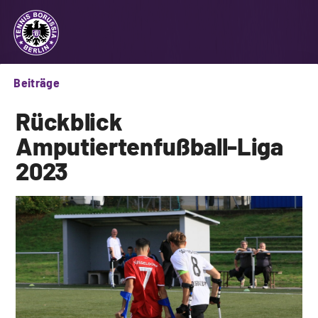
Beiträge
Rückblick
Amputiertenfußball
-Liga
2023