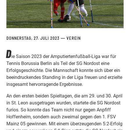
DONNERSTAG, 27. JULI 2023
VEREIN
D
ie Saison 2023 der Amputiertenfußball-Liga war für
Tennis Borussia Berlin als Teil der SG Nordost eine
Erfolgsgeschichte. Die Mannschaft konnte sich über ein
beeindruckendes Standing in der Liga freuen und erzielte
insgesamt hervorragende Ergebnisse.
An den ersten beiden Spieltagen, die am 29. und 30. April
in St. Leon ausgetragen wurden, startete die SG Nordost
furios. So konnte das Team nicht nur gegen Anpfiff
Hoffenheim, sondern auch zweimal gegen den 1. FSV
Mainz 05 gewinnen. Mit einem überzeugenden 5:2-Erfolg