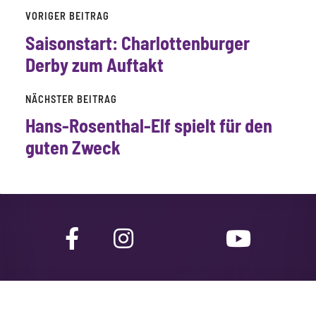
VORIGER BEITRAG
Saisonstart:
Charlottenburger
Derby zum Auftakt
NÄCHSTER BEITRAG
Hans-Rosenthal-Elf spielt für den
guten Zweck