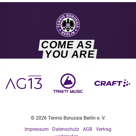
COME AS
YOU ARE
© 2026 Tennis Borussia Berlin e. V.
Impressum
Datenschutz
AGB
Vertrag