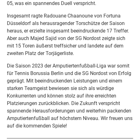
05, was ein spannendes Duell verspricht.
Insgesamt ragte Radouane Chaanoune von Fortuna
Düsseldorf als herausragender Torschütze der Saison
heraus, er erzielte insgesamt beeindruckende 17 Treffer.
Aber auch Majed Sajid von der SG Nordost zeigte sich
mit 15 Toren äußerst treffsicher und landete auf dem
zweiten Platz der Torjägerliste.
Die Saison 2023 der Amputiertenfußball-Liga war somit
für Tennis Borussia Berlin und die SG Nordost von Erfolg
geprägt. Mit beeindruckenden Leistungen und einem
starken Teamgeist bewiesen sie sich als würdige
Konkurrenten und können stolz auf ihre erreichten
Platzierungen zurückblicken. Die Zukunft verspricht
spannende Herausforderungen und weiterhin packenden
Amputiertenfußball auf höchstem Niveau. Wir freuen uns
auf die kommenden Spiele!