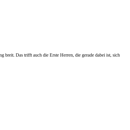
breit. Das trifft auch die Erste Herren, die gerade dabei ist, sich