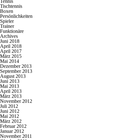
Tennis
Tischtennis
Boxen
Persönlichkeiten
Spieler
Trainer
Funktionäre
Archives
Juni 2018
April 2018
April 2017
März 2015
Mai 2014
Dezember 2013
September 2013
August 2013
Juni 2013
Mai 2013
April 2013
März 2013
November 2012
Juli 2012
Juni 2012
Mai 2012
März 2012
Februar 2012
Januar 2012
November 2011