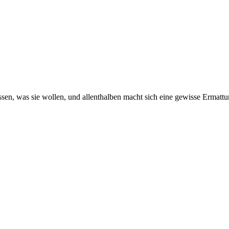
sen, was sie wollen, und allenthalben macht sich eine gewisse Ermattung 