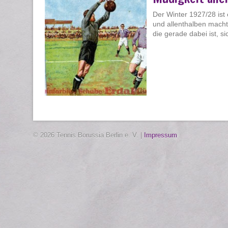
Der Winter 1927/28 ist 
und allenthalben macht 
die gerade dabei ist, s
© 2026 Tennis Borussia Berlin e. V. |
Impressum