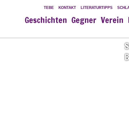
TEBE
KONTAKT
LITERATURTIPPS
SCHL
Geschichten
Gegner
Verein
S
B