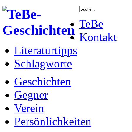
TeBe
Kontakt
Literaturtipps
Schlagworte
Geschichten
Gegner
Verein
Persönlichkeiten