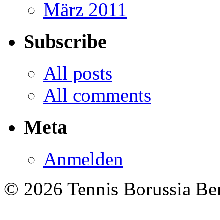
März 2011
Subscribe
All posts
All comments
Meta
Anmelden
© 2026 Tennis Borussia Berl