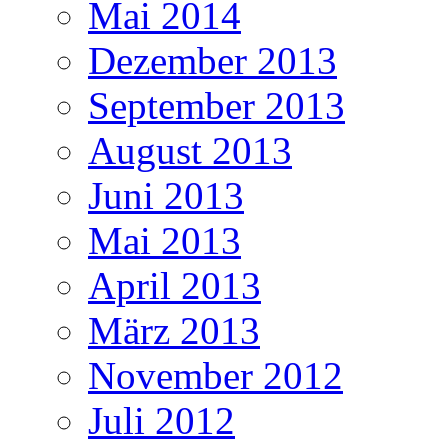
Mai 2014
Dezember 2013
September 2013
August 2013
Juni 2013
Mai 2013
April 2013
März 2013
November 2012
Juli 2012