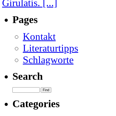
Girulatis. [...]
Pages
Kontakt
Literaturtipps
Schlagworte
Search
Categories