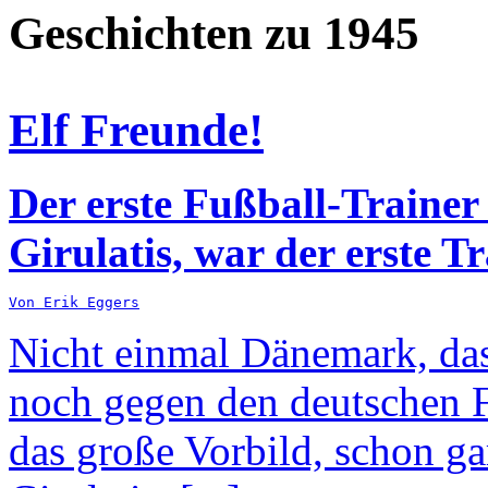
Geschichten zu 1945
Elf Freunde!
Der erste Fußball-Trainer
Girulatis, war der erste T
Von Erik Eggers
Nicht einmal Dänemark, da
noch gegen den deutschen F
das große Vorbild, schon ga