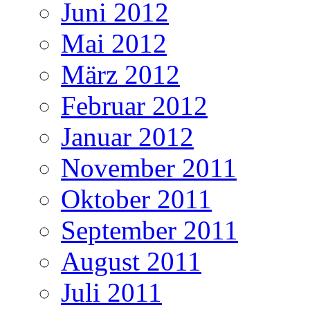
Juni 2012
Mai 2012
März 2012
Februar 2012
Januar 2012
November 2011
Oktober 2011
September 2011
August 2011
Juli 2011