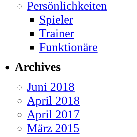
Persönlichkeiten
Spieler
Trainer
Funktionäre
Archives
Juni 2018
April 2018
April 2017
März 2015