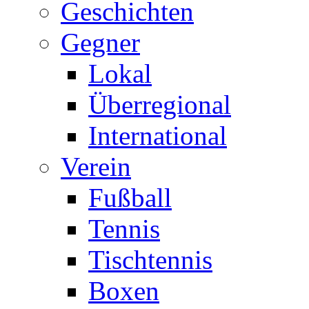
Geschichten
Gegner
Lokal
Überregional
International
Verein
Fußball
Tennis
Tischtennis
Boxen