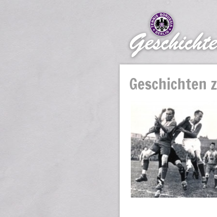
Geschichten z