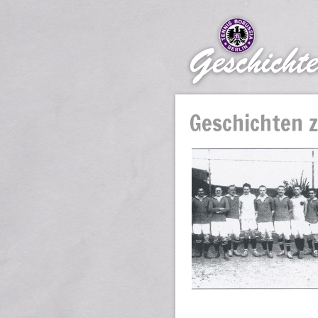
Geschichten z