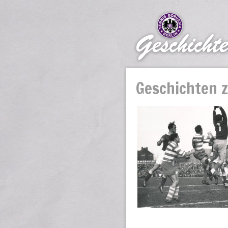
Geschichten 