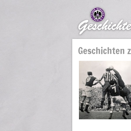
Geschichten z