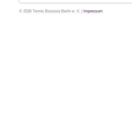
© 2026 Tennis Borussia Berlin e. V. |
Impressum