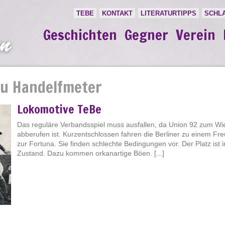
TEBE
KONTAKT
LITERATURTIPPS
SCHL
Geschichten
Gegner
Verein
zu Handelfmeter
Lokomotive TeBe
Das reguläre Verbandsspiel muss ausfallen, da Union 92 zum Wi
abberufen ist. Kurzentschlossen fahren die Berliner zu einem Fre
zur Fortuna. Sie finden schlechte Bedingungen vor. Der Platz ist
Zustand. Dazu kommen orkanartige Böen. [...]