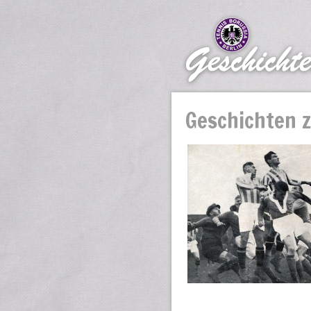
Geschichten 