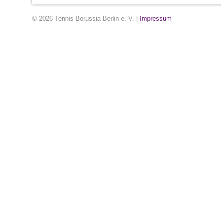
© 2026 Tennis Borussia Berlin e. V. |
Impressum