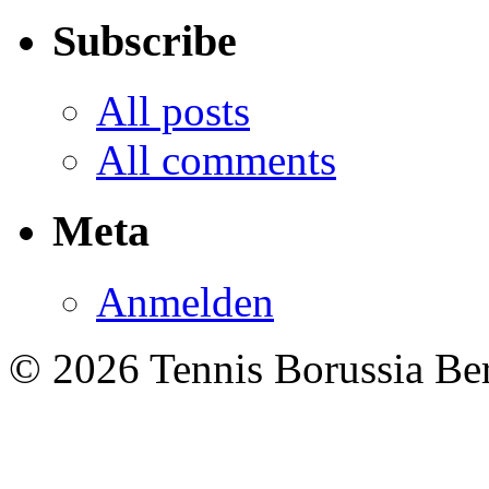
Subscribe
All posts
All comments
Meta
Anmelden
© 2026 Tennis Borussia Berl