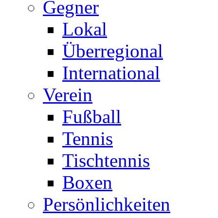
Gegner
Lokal
Überregional
International
Verein
Fußball
Tennis
Tischtennis
Boxen
Persönlichkeiten