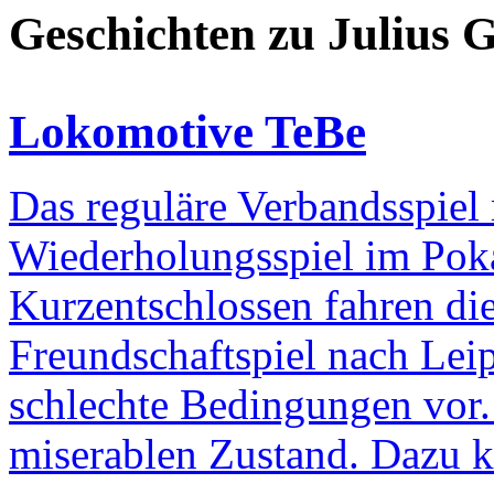
Geschichten zu Julius 
Lokomotive TeBe
Das reguläre Verbandsspiel
Wiederholungsspiel im Poka
Kurzentschlossen fahren di
Freundschaftspiel nach Leip
schlechte Bedingungen vor. 
miserablen Zustand. Dazu k