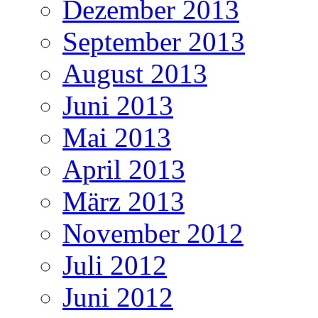
Dezember 2013
September 2013
August 2013
Juni 2013
Mai 2013
April 2013
März 2013
November 2012
Juli 2012
Juni 2012