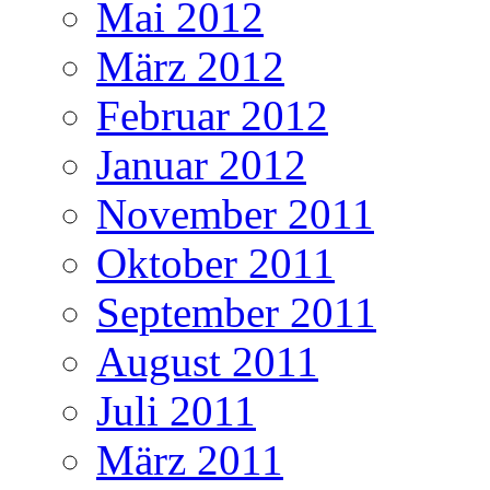
Mai 2012
März 2012
Februar 2012
Januar 2012
November 2011
Oktober 2011
September 2011
August 2011
Juli 2011
März 2011