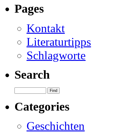
Pages
Kontakt
Literaturtipps
Schlagworte
Search
Categories
Geschichten