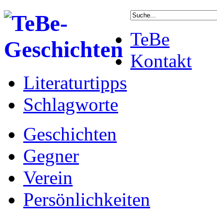
TeBe
Kontakt
Literaturtipps
Schlagworte
Geschichten
Gegner
Verein
Persönlichkeiten