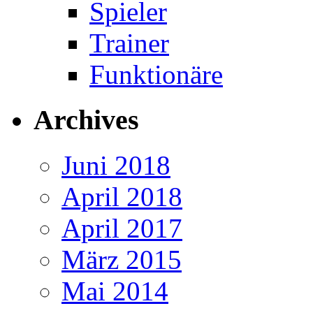
Spieler
Trainer
Funktionäre
Archives
Juni 2018
April 2018
April 2017
März 2015
Mai 2014