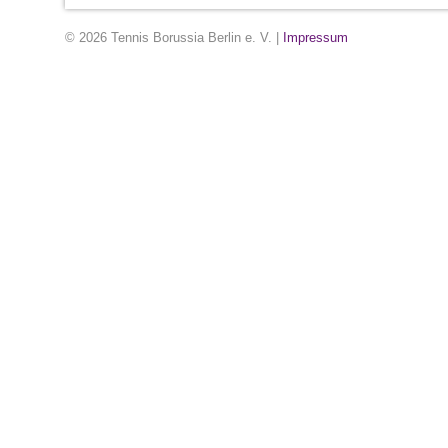
© 2026 Tennis Borussia Berlin e. V. |
Impressum