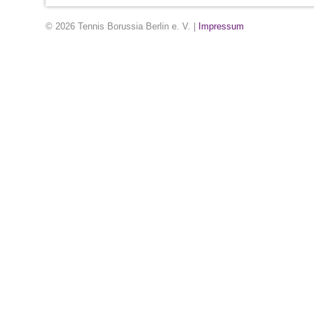
© 2026 Tennis Borussia Berlin e. V. |
Impressum