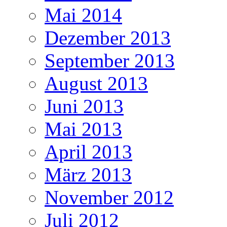
Mai 2014
Dezember 2013
September 2013
August 2013
Juni 2013
Mai 2013
April 2013
März 2013
November 2012
Juli 2012