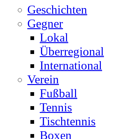
Geschichten
Gegner
Lokal
Überregional
International
Verein
Fußball
Tennis
Tischtennis
Boxen