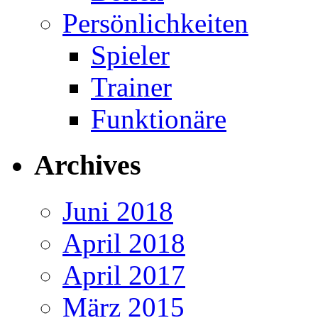
Persönlichkeiten
Spieler
Trainer
Funktionäre
Archives
Juni 2018
April 2018
April 2017
März 2015