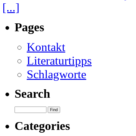
[...]
Pages
Kontakt
Literaturtipps
Schlagworte
Search
Categories