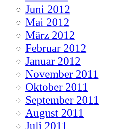
Juni 2012
Mai 2012
März 2012
Februar 2012
Januar 2012
November 2011
Oktober 2011
September 2011
August 2011
Juli 2011