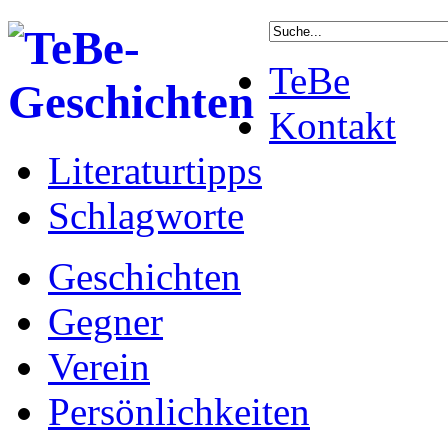
TeBe
Kontakt
Literaturtipps
Schlagworte
Geschichten
Gegner
Verein
Persönlichkeiten