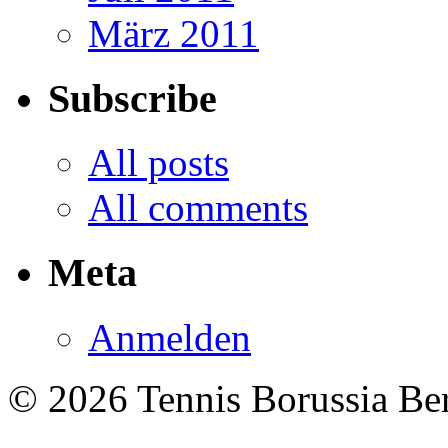
März 2011
Subscribe
All posts
All comments
Meta
Anmelden
© 2026 Tennis Borussia Berl