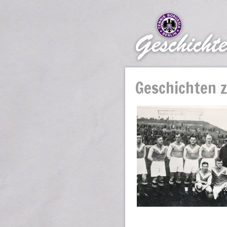
Geschichten z