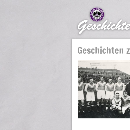
Geschichten z