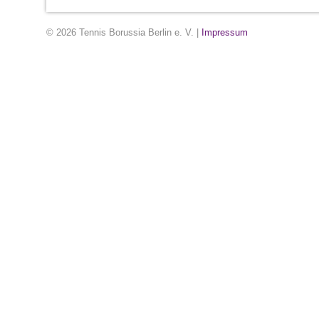
© 2026 Tennis Borussia Berlin e. V. |
Impressum