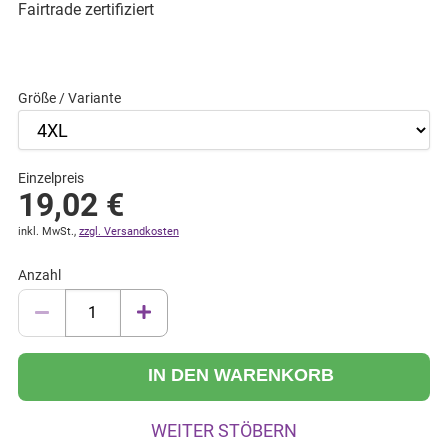
Fairtrade zertifiziert
Größe / Variante
Einzelpreis
19,02
€
inkl. MwSt.,
zzgl. Versandkosten
Anzahl
IN DEN WARENKORB
WEITER STÖBERN