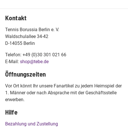
Kontakt
Tennis Borussia Berlin e. V.
Waldschulallee 34-42
D-14055 Berlin
Telefon: +49 (0)30 301 021 66
E-Mail:
shop@tebe.de
Öffnungszeiten
Vor Ort könnt Ihr unsere Fanartikel zu jedem Heimspiel der
1. Männer oder nach Absprache mit der Geschäftsstelle
erwerben.
Hilfe
Bezahlung und Zustellung