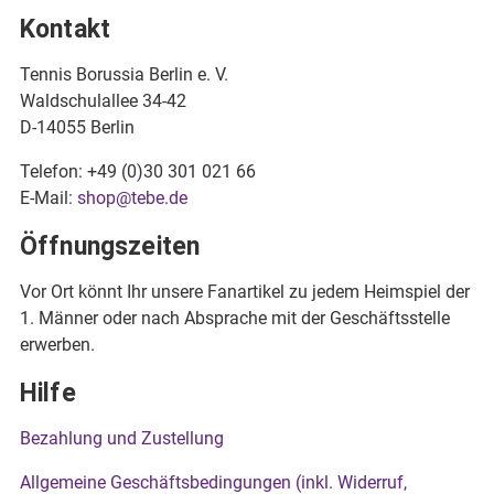
Kontakt
Tennis Borussia Berlin e. V.
Waldschulallee 34-42
D-14055 Berlin
Telefon: +49 (0)30 301 021 66
E-Mail:
shop@tebe.de
Öffnungszeiten
Vor Ort könnt Ihr unsere Fanartikel zu jedem Heimspiel der
1. Männer oder nach Absprache mit der Geschäftsstelle
erwerben.
Hilfe
Bezahlung und Zustellung
Allgemeine Geschäftsbedingungen (inkl. Widerruf,