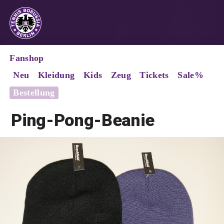
Fanshop
Neu
Kleidung
Kids
Zeug
Tickets
Sale%
Bestellung
Ping-Pong-Beanie