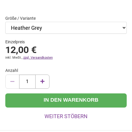
Größe / Variante
Einzelpreis
12,00
€
inkl. MwSt.,
zzgl. Versandkosten
Anzahl
IN DEN WARENKORB
WEITER STÖBERN