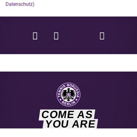
Datenschutz)
COME AS
YOU ARE