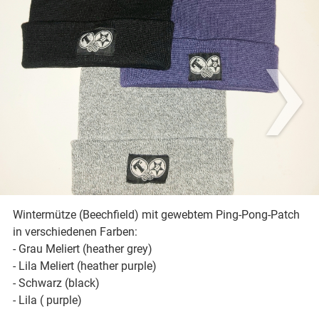
›
Wintermütze (Beechfield) mit gewebtem Ping-Pong-Patch
in verschiedenen Farben:
- Grau Meliert (heather grey)
- Lila Meliert (heather purple)
- Schwarz (black)
- Lila ( purple)