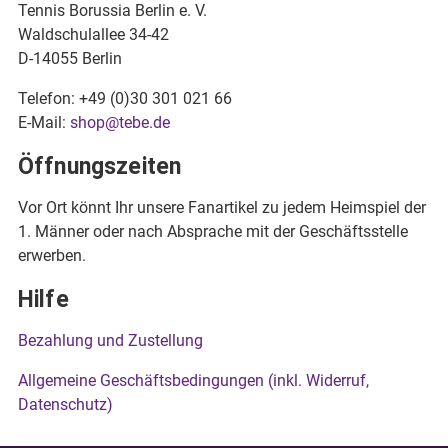
Tennis Borussia Berlin e. V.
Waldschulallee 34-42
D-14055 Berlin
Telefon: +49 (0)30 301 021 66
E-Mail:
shop@tebe.de
Öffnungszeiten
Vor Ort könnt Ihr unsere Fanartikel zu jedem Heimspiel der
1. Männer oder nach Absprache mit der Geschäftsstelle
erwerben.
Hilfe
Bezahlung und Zustellung
Allgemeine Geschäftsbedingungen (inkl. Widerruf,
Datenschutz)