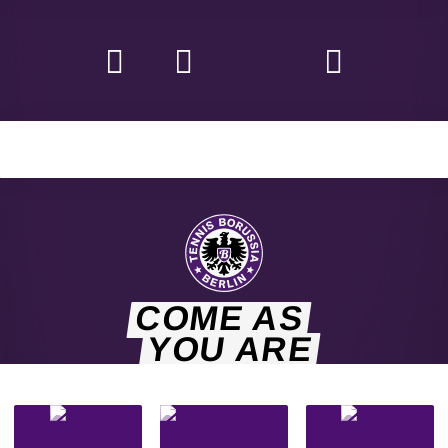
COME AS
YOU ARE