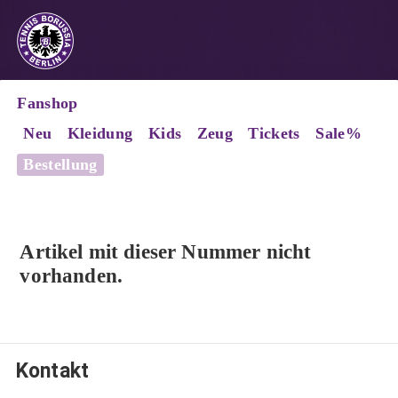
Fanshop
Neu
Kleidung
Kids
Zeug
Tickets
Sale%
Bestellung
Artikel mit dieser Nummer nicht
vorhanden.
Kontakt