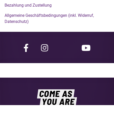
Bezahlung und Zustellung
Allgemeine Geschäftsbedingungen (inkl. Widerruf,
Datenschutz)
COME AS
YOU ARE