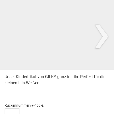
›
Unser Kindertrikot von GILKY ganz in Lila. Perfekt für die
kleinen Lila-Weißen.
Rückennummer
(+7,50 €)