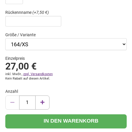
Rückennname
(+7,50 €)
Größe / Variante
Einzelpreis
27,00
€
inkl. MwSt.,
zzgl. Versandkosten
Kein Rabatt auf diesen Artikel.
Anzahl
IN DEN WARENKORB