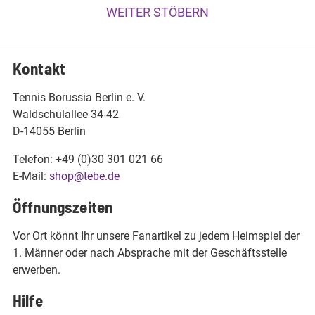
WEITER STÖBERN
Kontakt
Tennis Borussia Berlin e. V.
Waldschulallee 34-42
D-14055 Berlin
Telefon: +49 (0)30 301 021 66
E-Mail:
shop@tebe.de
Öffnungszeiten
Vor Ort könnt Ihr unsere Fanartikel zu jedem Heimspiel der
1. Männer oder nach Absprache mit der Geschäftsstelle
erwerben.
Hilfe