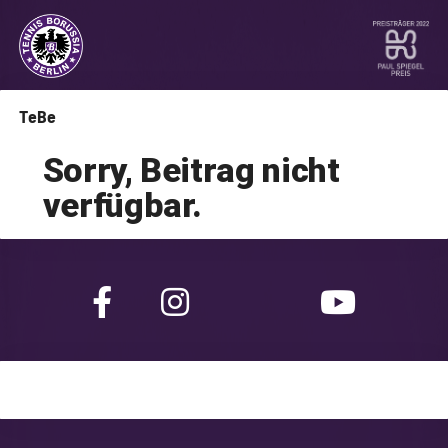
TeBe
Sorry, Beitrag nicht
verfügbar.