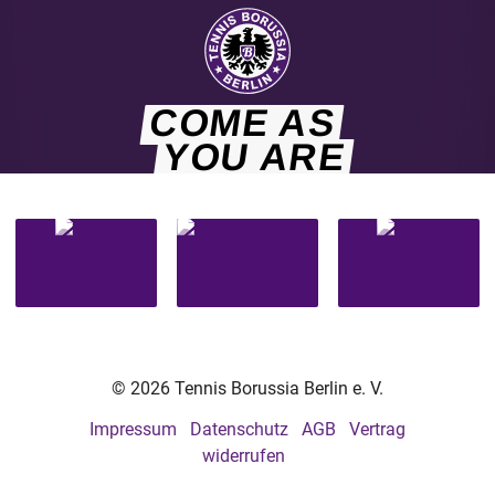
COME AS
YOU ARE
© 2026 Tennis Borussia Berlin e. V.
Impressum
Datenschutz
AGB
Vertrag
widerrufen