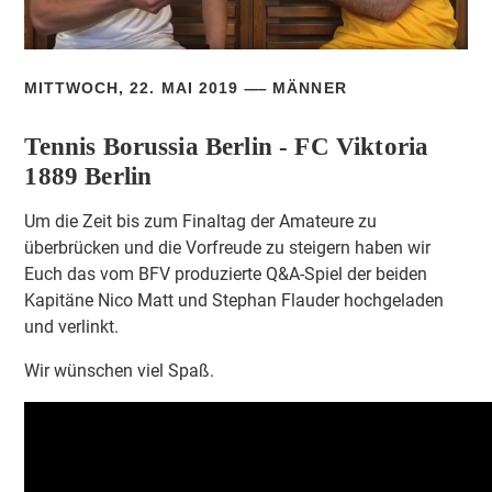
MITTWOCH, 22. MAI 2019
MÄNNER
Tennis Borussia Berlin - FC Viktoria
1889 Berlin
Um die Zeit bis zum Finaltag der Amateure zu
überbrücken und die Vorfreude zu steigern haben wir
Euch das vom BFV produzierte Q&A-Spiel der beiden
Kapitäne Nico Matt und Stephan Flauder hochgeladen
und verlinkt.
Wir wünschen viel Spaß.