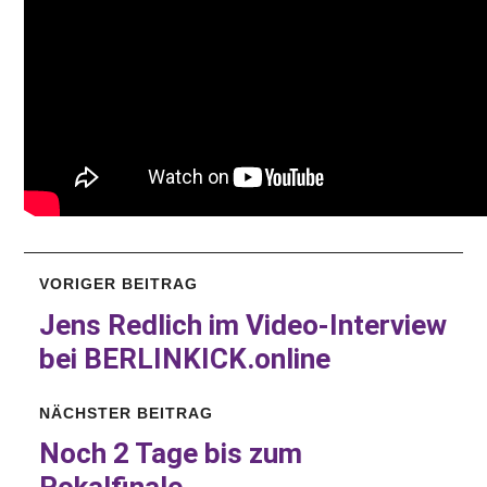
VORIGER BEITRAG
Jens Redlich im Video-Interview
bei
BERLINKICK.online
NÄCHSTER BEITRAG
Noch 2 Tage bis zum