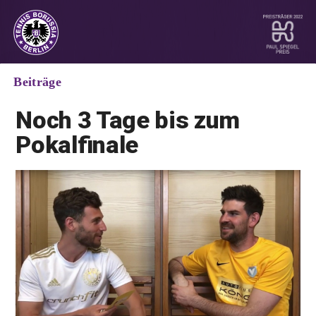
Beiträge
Noch 3 Tage bis zum
Pokalfinale