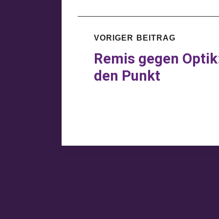
VORIGER BEITRAG
Remis gegen Optik:
den Punkt