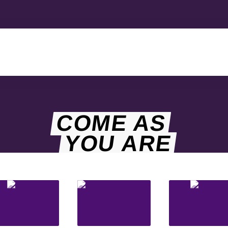
COME AS
YOU ARE