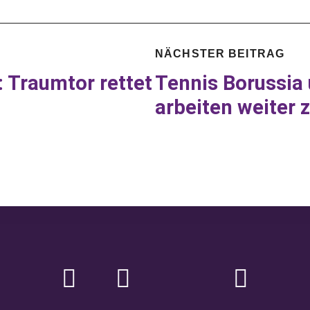
NÄCHSTER BEITRAG
 Traumtor rettet
Tennis Borussia 
arbeiten weiter